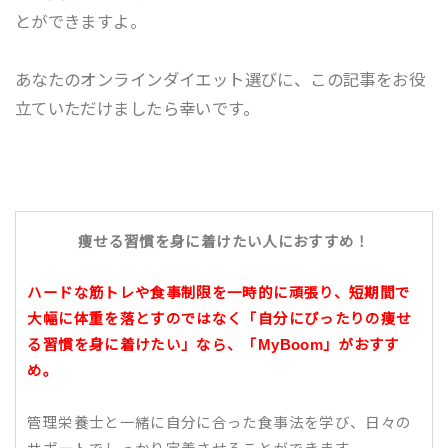
とができますよ。
あなたのオンラインダイエット選びに、この記事をお役
立ていただけましたら幸いです。
痩せる習慣を身に着けたい人におすすめ！
ハードな筋トレや食事制限を一時的に頑張り、短期間で
大幅に体重を落とすのではなく「自分にぴったりの痩せ
る習慣を身に着けたい」なら、「MyBoom」がおすす
め。
管理栄養士と一緒に自分に合った食事法を学び、日々の