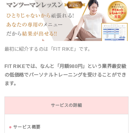
最初に紹介するのは「FIT RIKE」です。
FIT RIKEでは、なんと「月額980円」という業界最安級
の低価格でパーソナルトレーニングを受けることができ
ます。
サービスの詳細
サービス概要