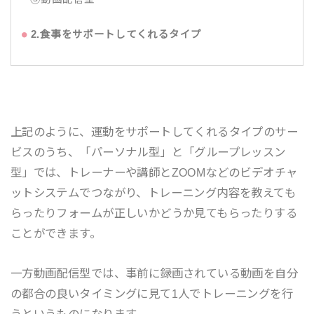
2.食事をサポートしてくれるタイプ
上記のように、運動をサポートしてくれるタイプのサー
ビスのうち、「パーソナル型」と「グループレッスン
型」では、トレーナーや講師とZOOMなどのビデオチャ
ットシステムでつながり、トレーニング内容を教えても
らったりフォームが正しいかどうか見てもらったりする
ことができます。
一方動画配信型では、事前に録画されている動画を自分
の都合の良いタイミングに見て1人でトレーニングを行