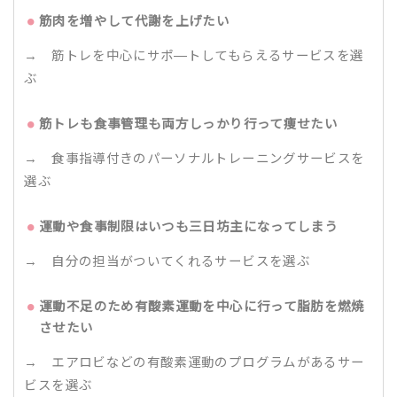
筋肉を増やして代謝を上げたい
→ 筋トレを中心にサポ―トしてもらえるサービスを選
ぶ
筋トレも食事管理も両方しっかり行って痩せたい
→ 食事指導付きのパーソナルトレーニングサービスを
選ぶ
運動や食事制限はいつも三日坊主になってしまう
→ 自分の担当がついてくれるサービスを選ぶ
運動不足のため有酸素運動を中心に行って脂肪を燃焼
させたい
→ エアロビなどの有酸素運動のプログラムがあるサー
ビスを選ぶ