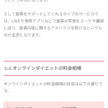
うというものになります。
そして食事をサポートしてくれるタイプのサービスで
は、LINEや専用アプリなどで食事の写真をコーチや講師
に送り、食事内容に関するアドバイスを受けるというも
のが主流となります。
1-2.オンラインダイエットの料金相場
オンラインダイエットの料金相場の目安は以下の通りで
す。