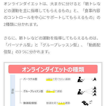
オンラインダイエットは、大まかに分けると「筋トレな
どの運動を主に指導してもらえるもの」と、「食事内容
のコントロールを中心にサポートしてもらえるもの」の
2種類に分かれます。
さらに、筋トレなどの運動を指導してもらえるものは、
「パーソナル型」と「グループレッスン型」、「動画配
信型」の3つに分かれます。