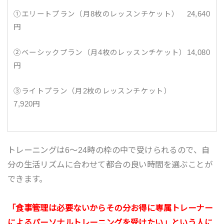
①エリートプラン（月8枚のレッスンチケット） 24,640
円
②ベーシックプラン（月4枚のレッスンチケット）14,080
円
③ライトプラン（月2枚のレッスンチケット）
7,920円
トレーニングは6～24時の枠の中で受けられるので、自
分の生活リズムに合わせて都合の良い時間を選ぶことが
できます。
「食事管理は必要ないからその分お得に専属トレーナー
によるパーソナルトレーニングを受けたい」という人に