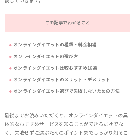
説していきます。
この記事でわかること
オンラインダイエットの種類・料金相場
オンラインダイエットの選び方
オンラインダイエット比較おすすめ16選
オンラインダイエットのメリット・デメリット
オンラインダイエット選びで失敗しないための方法
最後までお読みいただくと、オンラインダイエットの具
体的なおすすめサービスを知ることができるだけでな
く、失敗せずに選ぶためのポイントまでしっかり知るこ