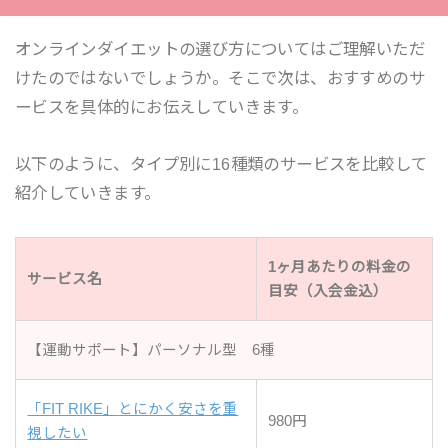
オンラインダイエットの選び方についてはご理解いただ
けたのではないでしょうか。そこで次は、おすすめのサ
ービスを具体的にお伝えしていきます。
以下のように、タイプ別に16種類のサービスを比較して
紹介していきます。
1ヶ月あたりの料金の
サービス名
目安（入会金込）
【運動サポート】パーソナル型 6種
「FIT RIKE」
とにかく安さを重
980円
視したい