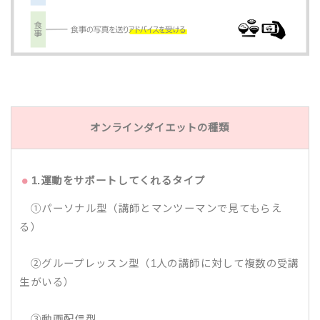
オンラインダイエットの種類
1.運動をサポートしてくれるタイプ
①パーソナル型（講師とマンツーマンで見てもらえ
る）
②グループレッスン型（1人の講師に対して複数の受講
生がいる）
③動画配信型