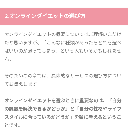
2.オンラインダイエットの選び方
オンラインダイエットの概要についてはご理解いただけ
たと思いますが、「こんなに種類があったらどれを選べ
ばいいのか迷ってしまう」という人もいるかもしれませ
ん。
そのためこの章では、具体的なサービスの選び方につい
てお伝えします。
オンラインダイエットを選ぶときに重要なのは、「自分
の課題を解決できるかどうか」と「自分の性格やライフ
スタイルに合っているかどうか」を軸に考えるというこ
とです。