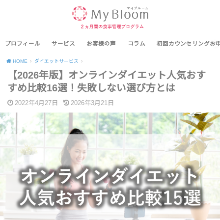
プロフィール
サービス
お客様の声
コラム
初回カウンセリングお
HOME
ダイエットサービス
【2026年版】オンラインダイエット人気おす
すめ比較16選！失敗しない選び方とは
2022年4月27日
2026年3月21日