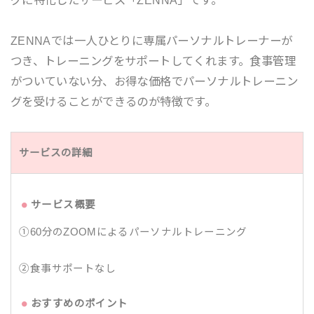
ZENNAでは一人ひとりに専属パーソナルトレーナーが
つき、トレーニングをサポートしてくれます。食事管理
がついていない分、お得な価格でパーソナルトレーニン
グを受けることができるのが特徴です。
サービスの詳細
サービス概要
①60分のZOOMによるパーソナルトレーニング
②食事サポートなし
おすすめのポイント