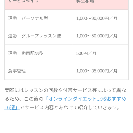
サービスタイプ
料金相場
運動：パーソナル型
1,000～90,000円／月
運動：グループレッスン型
1,000～50,000円／月
運動：動画配信型
500円／月
食事管理
1,000～35,000円／月
実際にはレッスンの回数や付帯サービス等によって異な
るため、この後の
「オンラインダイエット比較おすすめ
16選」
でサービス内容とあわせて紹介していきます。