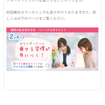
サポートでしっかり定着させることができます。
初回無料カウンセリングも受け付けておりますので、詳
しくは以下のページをご覧ください。