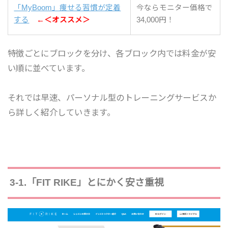
「MyBoom」痩せる習慣が定着
今ならモニター価格で
する
←＜オススメ＞
34,000円！
特徴ごとにブロックを分け、各ブロック内では料金が安
い順に並べています。
それでは早速、パーソナル型のトレーニングサービスか
ら詳しく紹介していきます。
3-1.「FIT RIKE」とにかく安さ重視