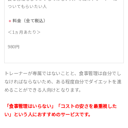
ついてもらいたい人
料金（全て税込）
＜1ヵ月あたり＞
980円
トレーナーが専属ではないことと、食事管理は自分でし
なければならないため、ある程度自分でダイエットを進
めることができる人向けとなります。
「食事管理はいらない」「コストの安さを最重視した
い」という人におすすめのサービスです。