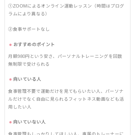
①ZOOMによるオンライン運動レッスン（時間はプログ
ラムにより異なる）
②食事サポートなし
おすすめのポイント
月額980円という安さ、パーソナルトレーニングを回数
無制限で受けられる
向いている人
食事管理不要で運動だけを見てもらいたい人、パーソナ
ルだけでなく自由に見られるフィットネス動画なども活
用したい人
向いていない人
食事管理もしっかりしてほしい人、専属のトレーナーに