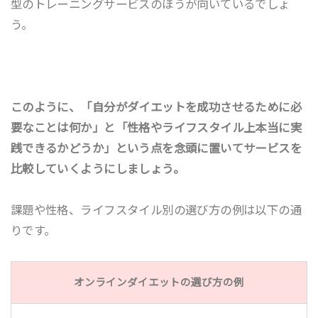
型のトレーニングサービスのほうが向いているでしょ
う。
このように、「自分がダイエットを成功させるために必
要なことは何か」と「性格やライフスタイル上本当に実
践できるかどうか」という点を念頭に置いてサービスを
比較していくようにしましょう。
課題や性格、ライフスタイル別の選び方の例は以下の通
りです。
オンラインダイエットの選び方の例