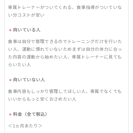
専属トレーナーがついてくれる、食事指導がついていな
い分コストが安い
向いている人
食事は自分で管理できるのでトレーニングだけを行いた
い人、運動に慣れていないためまずは自分の体力に合っ
た内容の運動から始めたい人、専属トレーナーに見ても
らいたい人
向いていない人
食事内容もしっかり管理してほしい人、専属でなくても
いいからもっと安くおさめたい人
料金（全て税込）
＜1ヵ月あたり＞