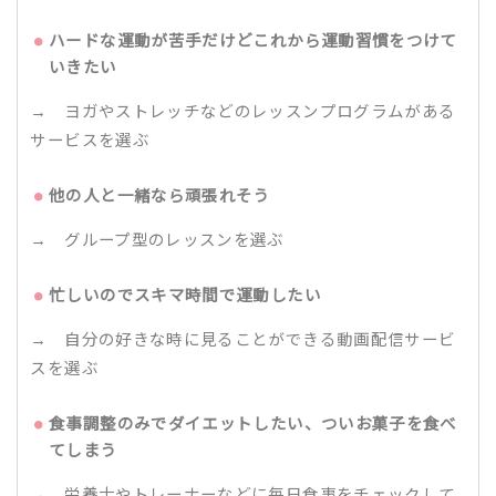
ハードな運動が苦手だけどこれから運動習慣をつけて
いきたい
→ ヨガやストレッチなどのレッスンプログラムがある
サービスを選ぶ
他の人と一緒なら頑張れそう
→ グループ型のレッスンを選ぶ
忙しいのでスキマ時間で運動したい
→ 自分の好きな時に見ることができる動画配信サービ
スを選ぶ
食事調整のみでダイエットしたい、ついお菓子を食べ
てしまう
→ 栄養士やトレーナーなどに毎日食事をチェックして