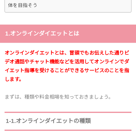
体を目指そう
1.オンラインダイエットとは
オンラインダイエットとは、冒頭でもお伝えした通りビ
デオ通話やチャット機能などを活用してオンラインでダ
イエット指導を受けることができるサービスのことを指
します。
まずは、種類や料金相場を知っておきましょう。
1-1.オンラインダイエットの種類