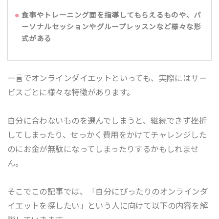
食事やトレーニング面を指導してもらえるものや、パ
ーソナルセッションやグループレッスンなど様々な形
式がある
一言でオンラインダイエットといっても、実際にはサー
ビスごとに様々な特徴があります。
自分に合わないものを選んでしまうと、継続できず挫折
してしまったり、せっかく費用をかけてチャレンジした
のにお金が無駄になってしまったりするかもしれませ
ん。
そこでこの記事では、「自分にぴったりのオンラインダ
イエットを探したい」という人に向けて以下の内容を解