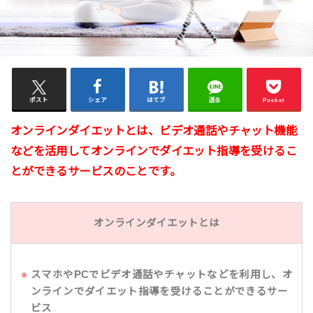
ポスト
シェア
はてブ
送る
Pocket
オンラインダイエットとは、ビデオ通話やチャット機能
などを活用してオンラインでダイエット指導を受けるこ
とができるサービスのことです。
オンラインダイエットとは
スマホやPCでビデオ通話やチャットなどを利用し、オ
ンラインでダイエット指導を受けることができるサー
ビス