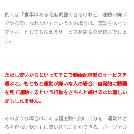
例えば「食事はある程度調整できるけれど、運動が嫌い
でやる気になれない」という人の場合は、運動をメイン
でサポートしてもらえるサービスを選ぶのが良いでしょ
う。
ただし安いからといってそこで動画配信型のサービスを
選ぶと、もともと運動が嫌いな人の場合、自発的に動画
を見て運動するという行動をきちんと続けるのは難しい
かもしれません。
そのような場合は、ある程度強制的に自分を「運動せざ
るを得ない状況」に追い込むことができる、パーソナル