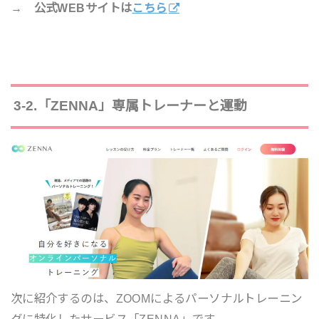
→ 公式WEBサイトは
こちら
3-2.「ZENNA」専属トレーナーと運動
次に紹介するのは、ZOOMによるパーソナルトレーニン
グに特化したサービス「ZENNA」です。