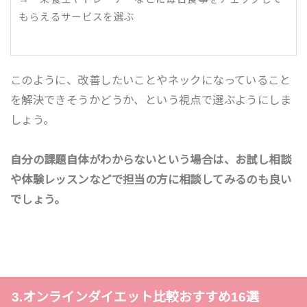
もらえるサービスを選ぶ
このように、改善したいことやネックになっていること
を解決できそうかどうか、という視点で選ぶようにしま
しょう。
自分の課題自体がわからないという場合は、お試し相談
や体験レッスンなどで担当の方に相談してみるのも良い
でしょう。
3.オンラインダイエット比較おすすめ16選